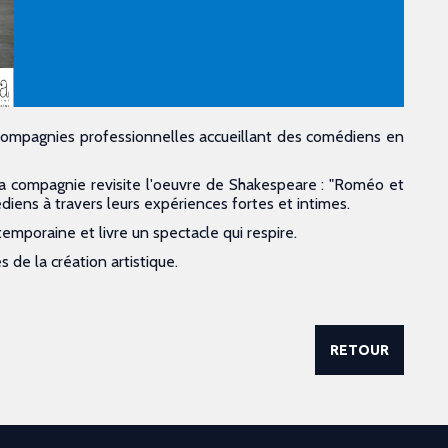
 compagnies professionnelles accueillant des comédiens en
, la compagnie revisite l'oeuvre de Shakespeare : "Roméo et
édiens à travers leurs expériences fortes et intimes.
emporaine et livre un spectacle qui respire.
 de la création artistique.
RETOUR