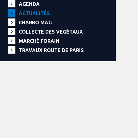
AGENDA
ACTUALITÉS
CHARBO MAG
COLLECTE DES VÉGÉTAUX
MARCHÉ FORAIN
TRAVAUX ROUTE DE PARIS