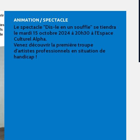
ANIMATION / SPECTACLE
Le spectacle "Dis-le en un souffle" se tiendra
le mardi 15 octobre 2024 à 20h30 à l'Espace
Culturel Alpha.
Venez découvrir la première troupe
d'artistes professionnels en situation de
handicap !