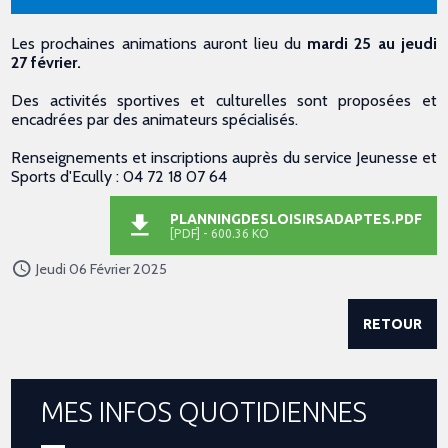
Les prochaines animations auront lieu du
mardi 25 au jeudi
27 février.
Des activités sportives et culturelles sont proposées et
encadrées par des animateurs spécialisés.
Renseignements et inscriptions auprès du service Jeunesse et
Sports d'Ecully : 04 72 18 07 64
PLANNINGDESLOISIRSADAPTES.PDF
[PDF] - 600.36 KO
Jeudi 06 Février 2025
RETOUR
MES INFOS QUOTIDIENNES