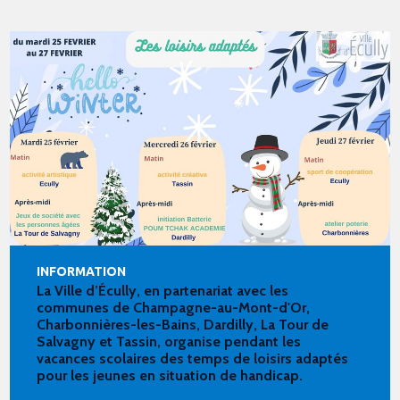
INFORMATION
La Ville d’Écully, en partenariat avec les
communes de Champagne-au-Mont-d'Or,
Charbonnières-les-Bains, Dardilly, La Tour de
Salvagny et Tassin, organise pendant les
vacances scolaires des temps de loisirs adaptés
pour les jeunes en situation de handicap.