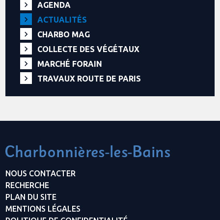
AGENDA
ACTUALITÉS
CHARBO MAG
COLLECTE DES VÉGÉTAUX
MARCHÉ FORAIN
TRAVAUX ROUTE DE PARIS
NOUS CONTACTER
RECHERCHE
PLAN DU SITE
MENTIONS LÉGALES