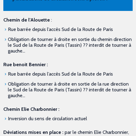
Chemin de l’Alouette
:
Rue barrée depuis l’accès Sud de la Route de Paris
Obligation de tourner à droite en sortie du chemin direction
le Sud de la Route de Paris (Tassin) ?? interdit de tourner à
gauche…
Rue benoit Bennier :
Rue barrée depuis l’accès Sud de la Route de Paris
Obligation de tourner à droite en sortie de la rue direction
le Sud de la Route de Paris (Tassin) ?? interdit de tourner à
gauche…
Chemin Elie Charbonnier :
Inversion du sens de circulation actuel
Déviations mises en place :
par le chemin Elie Charbonnier,