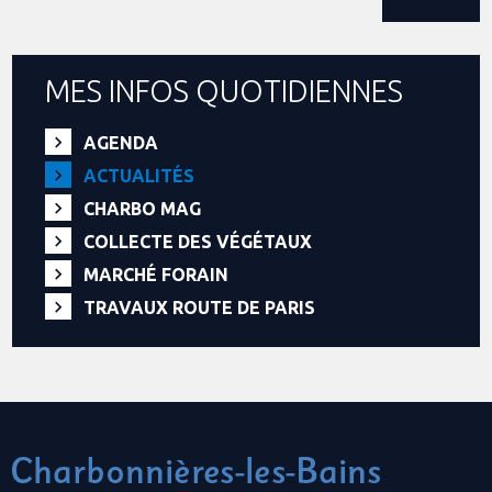
MES INFOS QUOTIDIENNES
AGENDA
ACTUALITÉS
CHARBO MAG
COLLECTE DES VÉGÉTAUX
MARCHÉ FORAIN
TRAVAUX ROUTE DE PARIS