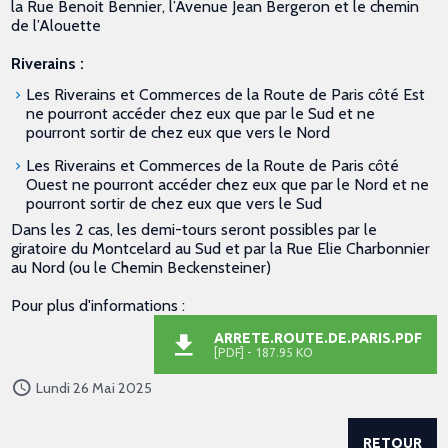
la Rue Benoit Bennier, l’Avenue Jean Bergeron et le chemin
de l’Alouette
Riverains :
Les Riverains et Commerces de la Route de Paris côté Est
ne pourront accéder chez eux que par le Sud et ne
pourront sortir de chez eux que vers le Nord
Les Riverains et Commerces de la Route de Paris côté
Ouest ne pourront accéder chez eux que par le Nord et ne
pourront sortir de chez eux que vers le Sud
Dans les 2 cas, les demi-tours seront possibles par le
giratoire du Montcelard au Sud et par la Rue Elie Charbonnier
au Nord (ou le Chemin Beckensteiner)
Pour plus d'informations :
ARRETE.ROUTE.DE.PARIS.PDF
[PDF] - 187.95 KO
Lundi 26 Mai 2025
RETOUR