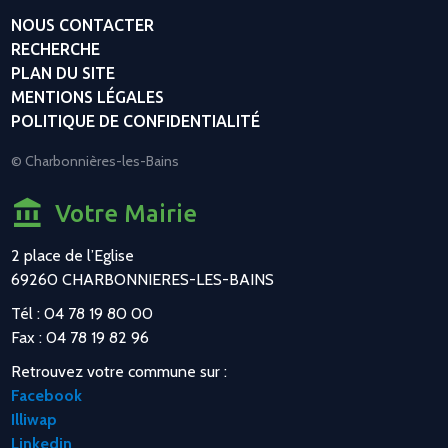
NOUS CONTACTER
RECHERCHE
PLAN DU SITE
MENTIONS LÉGALES
POLITIQUE DE CONFIDENTIALITÉ
© Charbonnières-les-Bains
Votre Mairie
2 place de l’Eglise
69260 CHARBONNIERES-LES-BAINS
Tél : 04 78 19 80 00
Fax : 04 78 19 82 96
Retrouvez votre commune sur :
Facebook
Illiwap
Linkedin