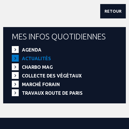
RETOUR
MES INFOS QUOTIDIENNES
AGENDA
ACTUALITÉS
CHARBO MAG
COLLECTE DES VÉGÉTAUX
MARCHÉ FORAIN
TRAVAUX ROUTE DE PARIS