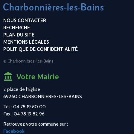
NOUS CONTACTER
RECHERCHE
PLAN DU SITE
MENTIONS LÉGALES
POLITIQUE DE CONFIDENTIALITÉ
© Charbonnières-les-Bains
Votre Mairie
2 place de l’Eglise
69260 CHARBONNIERES-LES-BAINS
Tél : 04 78 19 80 00
Fax : 04 78 19 82 96
Retrouvez votre commune sur :
Facebook