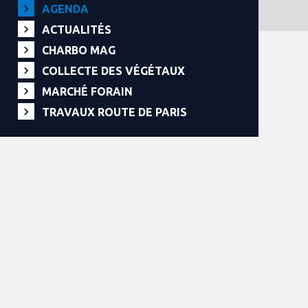
AGENDA
ACTUALITÉS
CHARBO MAG
COLLECTE DES VÉGÉTAUX
MARCHÉ FORAIN
TRAVAUX ROUTE DE PARIS