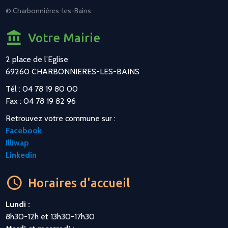
© Charbonnières-les-Bains
Votre Mairie
2 place de l’Eglise
69260 CHARBONNIERES-LES-BAINS
Tél : 04 78 19 80 00
Fax : 04 78 19 82 96
Retrouvez votre commune sur :
Facebook
Illiwap
Linkedin
Horaires d'accueil
Lundi :
8h30-12h et 13h30-17h30