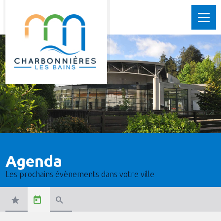
Agenda
Les prochains évènements dans votre ville