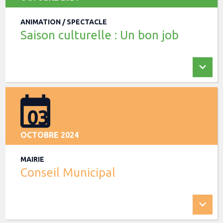
ANIMATION / SPECTACLE
Saison culturelle : Un bon job
03
OCTOBRE 2024
MAIRIE
Conseil Municipal