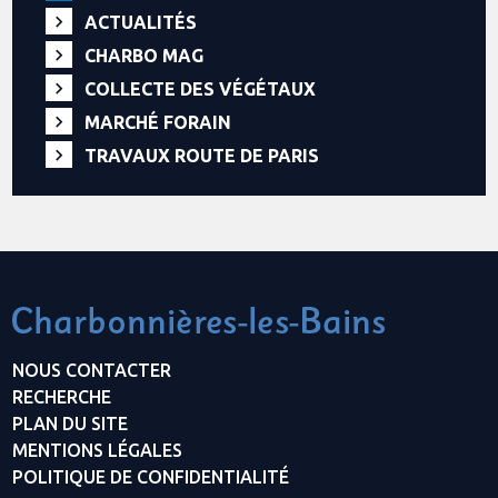
ACTUALITÉS
CHARBO MAG
COLLECTE DES VÉGÉTAUX
MARCHÉ FORAIN
TRAVAUX ROUTE DE PARIS
NOUS CONTACTER
RECHERCHE
PLAN DU SITE
MENTIONS LÉGALES
POLITIQUE DE CONFIDENTIALITÉ