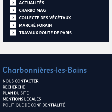
ACTUALITÉS
CHARBO MAG
COLLECTE DES VÉGÉTAUX
MARCHÉ FORAIN
TRAVAUX ROUTE DE PARIS
NOUS CONTACTER
RECHERCHE
PLAN DU SITE
MENTIONS LÉGALES
POLITIQUE DE CONFIDENTIALITÉ