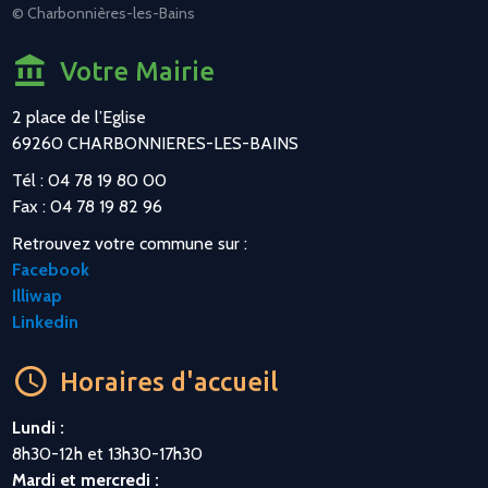
© Charbonnières-les-Bains
Votre Mairie
2 place de l’Eglise
69260 CHARBONNIERES-LES-BAINS
Tél : 04 78 19 80 00
Fax : 04 78 19 82 96
Retrouvez votre commune sur :
Facebook
Illiwap
Linkedin
Horaires d'accueil
Lundi :
8h30-12h et 13h30-17h30
Mardi et mercredi :