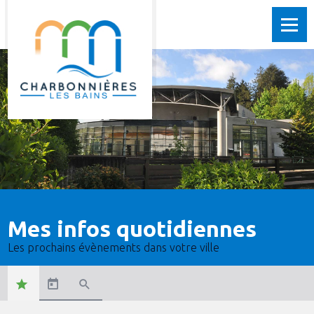
Mes infos quotidiennes
Les prochains évènements dans votre ville