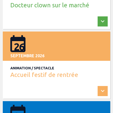
Docteur clown sur le marché
26
SEPTEMBRE 2026
ANIMATION / SPECTACLE
Accueil festif de rentrée