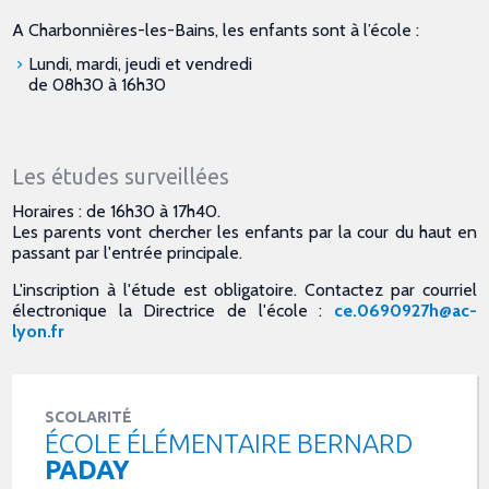
A Charbonnières-les-Bains, les enfants sont à l’école :
Lundi, mardi, jeudi et vendredi
de 08h30 à 16h30
Les études surveillées
Horaires : de 16h30 à 17h40.
Les parents vont chercher les enfants par la cour du haut en
passant par l'entrée principale.
L'inscription à l'étude est obligatoire. Contactez par courriel
électronique la Directrice de l'école :
ce.0690927h@ac-
lyon.fr
SCOLARITÉ
ÉCOLE ÉLÉMENTAIRE BERNARD
PADAY