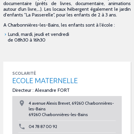
documentaire (prêts de livres, documentaire, animations
autour d’un livre,…). Les locaux hébergent également le jardin
d'enfants "La Passerelle", pour les enfants de 2 à 3 ans.
A Charbonnières-les-Bains, les enfants sont à l’école :
Lundi, mardi, jeudi et vendredi
de 08h30 à 16h30
SCOLARITÉ
ECOLE MATERNELLE
Directeur : Alexandre FORT
4 avenue Alexis Brevet, 69260 Charbonnières-
les-Bains
69260 Charbonnières-les-Bains
04 78 87 00 92