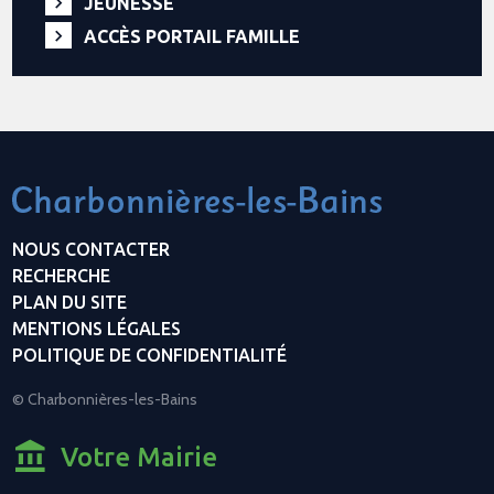
JEUNESSE
ACCÈS PORTAIL FAMILLE
NOUS CONTACTER
RECHERCHE
PLAN DU SITE
MENTIONS LÉGALES
POLITIQUE DE CONFIDENTIALITÉ
© Charbonnières-les-Bains
Votre Mairie