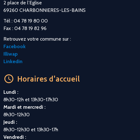
2 place de l’Eglise
69260 CHARBONNIERES-LES-BAINS
Tél : 04 78 19 80 00
Fax : 04 78 19 82 96
Retrouvez votre commune sur :
Facebook
Illiwap
Linkedin
Horaires d'accueil
Lundi :
8h30-12h et 13h30-17h30
Mardi et mercredi :
8h30-12h30
Jeudi :
8h30-12h30 et 13h30-17h
Vendredi :