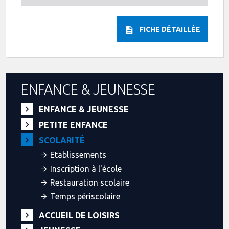
FICHE DÉTAILLÉE
ENFANCE & JEUNESSE
ENFANCE & JEUNESSE
PETITE ENFANCE
SCOLARITÉ
Etablissements
Inscription à l'école
Restauration scolaire
Temps périscolaire
ACCUEIL DE LOISIRS