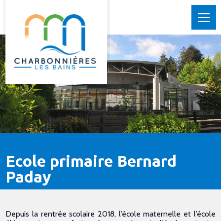
Ecole primaire Bernard
Paday
Depuis la rentrée scolaire 2018, l’école maternelle et l’école