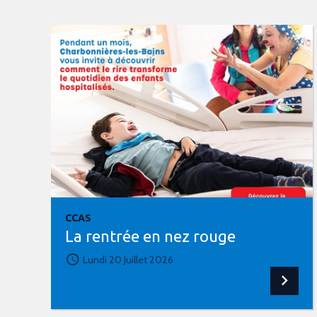
CCAS
La rentrée en nez rouge
Lundi 20 Juillet 2026