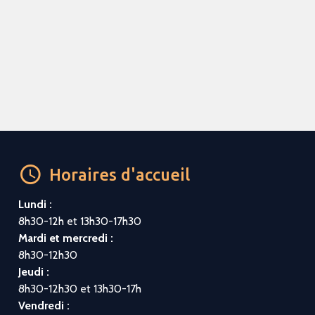
Horaires d'accueil
Lundi :
8h30-12h et 13h30-17h30
Mardi et mercredi :
8h30-12h30
Jeudi :
8h30-12h30 et 13h30-17h
Vendredi :