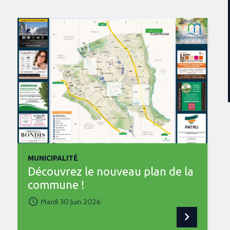
MUNICIPALITÉ
Découvrez le nouveau plan de la
commune !
Mardi 30 Juin 2026