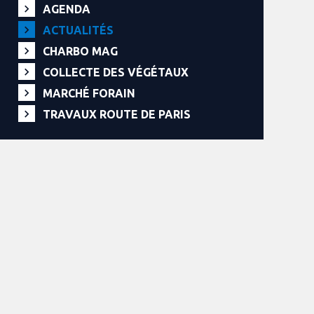
AGENDA
ACTUALITÉS
CHARBO MAG
COLLECTE DES VÉGÉTAUX
MARCHÉ FORAIN
TRAVAUX ROUTE DE PARIS