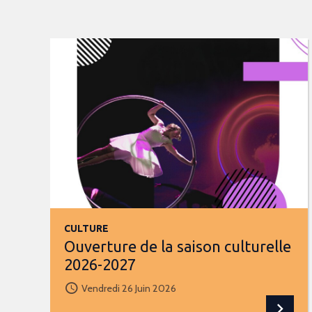
CULTURE
Ouverture de la saison culturelle
2026-2027
Vendredi 26 Juin 2026