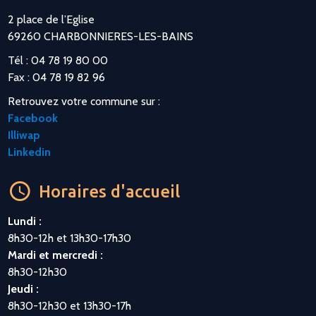
2 place de l’Eglise
69260 CHARBONNIERES-LES-BAINS
Tél : 04 78 19 80 00
Fax : 04 78 19 82 96
Retrouvez votre commune sur :
Facebook
Illiwap
Linkedin
Horaires d'accueil
Lundi :
8h30-12h et 13h30-17h30
Mardi et mercredi :
8h30-12h30
Jeudi :
8h30-12h30 et 13h30-17h