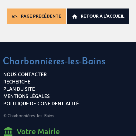
PAGE PRÉCÉDENTE
RETOUR À L'ACCUEIL
NOUS CONTACTER
RECHERCHE
PLAN DU SITE
MENTIONS LÉGALES
POLITIQUE DE CONFIDENTIALITÉ
© Charbonnières-les-Bains
Votre Mairie