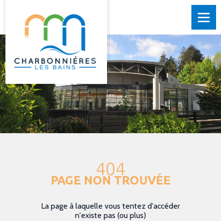
404
PAGE NON TROUVÉE
La page à laquelle vous tentez d'accéder
n'existe pas (ou plus)