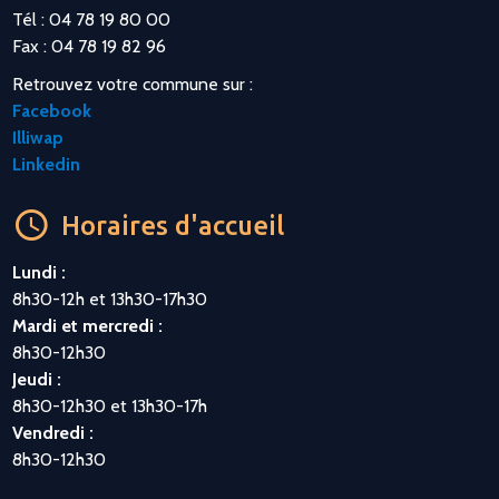
Tél : 04 78 19 80 00
Fax : 04 78 19 82 96
Retrouvez votre commune sur :
Facebook
Illiwap
Linkedin
Horaires d'accueil
Lundi :
8h30-12h et 13h30-17h30
Mardi et mercredi :
8h30-12h30
Jeudi :
8h30-12h30 et 13h30-17h
Vendredi :
8h30-12h30