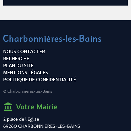
NOUS CONTACTER
RECHERCHE
PLAN DU SITE
MENTIONS LÉGALES
POLITIQUE DE CONFIDENTIALITÉ
© Charbonnières-les-Bains
Votre Mairie
2 place de l’Eglise
69260 CHARBONNIERES-LES-BAINS