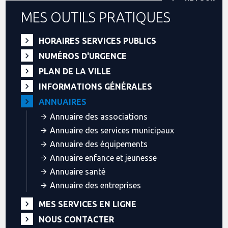
MES OUTILS PRATIQUES
HORAIRES SERVICES PUBLICS
NUMÉROS D'URGENCE
PLAN DE LA VILLE
INFORMATIONS GÉNÉRALES
ANNUAIRES
Annuaire des associations
Annuaire des services municipaux
Annuaire des équipements
Annuaire enfance et jeunesse
Annuaire santé
Annuaire des entreprises
MES SERVICES EN LIGNE
NOUS CONTACTER