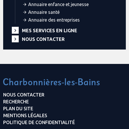
Annuaire enfance et jeunesse
Annuaire santé
Annuaire des entreprises
MES SERVICES EN LIGNE
NOUS CONTACTER
NOUS CONTACTER
RECHERCHE
PLAN DU SITE
MENTIONS LÉGALES
POLITIQUE DE CONFIDENTIALITÉ