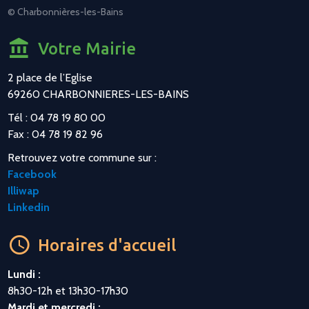
© Charbonnières-les-Bains
Votre Mairie
2 place de l’Eglise
69260 CHARBONNIERES-LES-BAINS
Tél : 04 78 19 80 00
Fax : 04 78 19 82 96
Retrouvez votre commune sur :
Facebook
Illiwap
Linkedin
Horaires d'accueil
Lundi :
8h30-12h et 13h30-17h30
Mardi et mercredi :