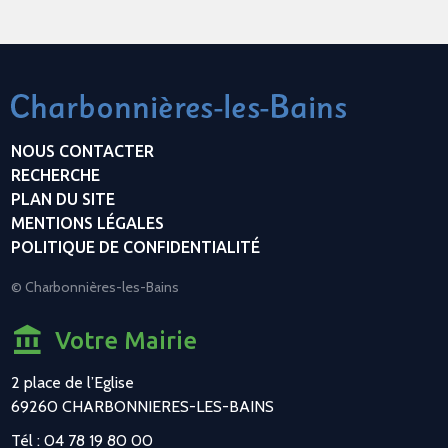
NOUS CONTACTER
RECHERCHE
PLAN DU SITE
MENTIONS LÉGALES
POLITIQUE DE CONFIDENTIALITÉ
© Charbonnières-les-Bains
Votre Mairie
2 place de l’Eglise
69260 CHARBONNIERES-LES-BAINS
Tél : 04 78 19 80 00