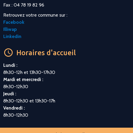
Fax : 04 78 19 82 96
Retrouvez votre commune sur :
Facebook
Illiwap
Linkedin
Horaires d'accueil
Lundi :
8h30-12h et 13h30-17h30
Mardi et mercredi :
8h30-12h30
Jeudi :
8h30-12h30 et 13h30-17h
Vendredi :
8h30-12h30