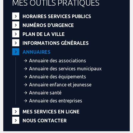
MES OUTILS PRATIQUES
HORAIRES SERVICES PUBLICS
NUMÉROS D'URGENCE
PLAN DE LA VILLE
INFORMATIONS GÉNÉRALES
ANNUAIRES
Annuaire des associations
Annuaire des services municipaux
Annuaire des équipements
Annuaire enfance et jeunesse
Annuaire santé
Annuaire des entreprises
MES SERVICES EN LIGNE
NOUS CONTACTER