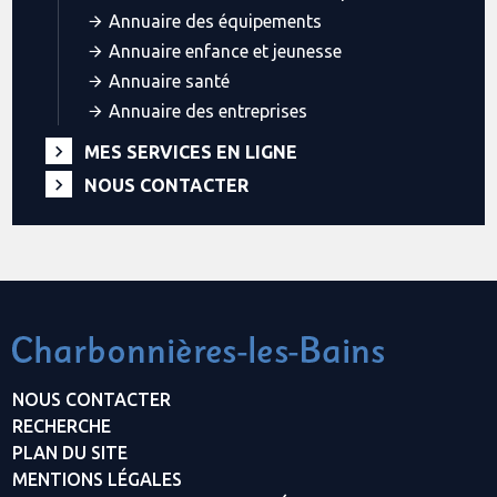
Annuaire des équipements
Annuaire enfance et jeunesse
Annuaire santé
Annuaire des entreprises
MES SERVICES EN LIGNE
NOUS CONTACTER
NOUS CONTACTER
RECHERCHE
PLAN DU SITE
MENTIONS LÉGALES