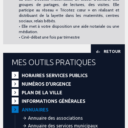
groupes de partages, de lectures, des visites. Elle
participe au réseau « Tricotez cœur » en réalisant et
distribuant de la layette dans les maternités, centres
sociaux, relais bébés.
• Elle met à votre disposition une aide notariale ou une
médiation.
• Ciné-débat une fois par trimestre
RETOUR
MES OUTILS PRATIQUES
HORAIRES SERVICES PUBLICS
NUMÉROS D'URGENCE
PLAN DE LA VILLE
INFORMATIONS GÉNÉRALES
ANNUAIRES
Annuaire des associations
Annuaire des services municipaux