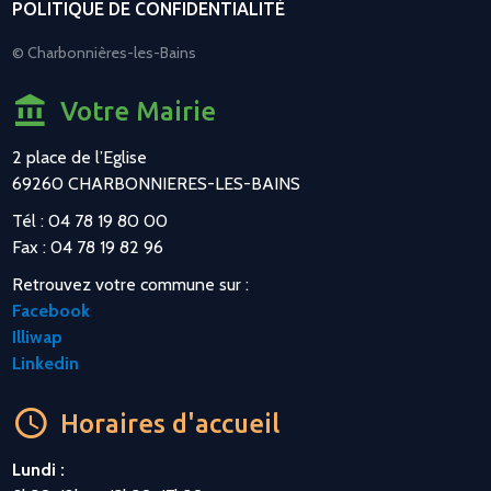
POLITIQUE DE CONFIDENTIALITÉ
© Charbonnières-les-Bains
Votre Mairie
2 place de l’Eglise
69260 CHARBONNIERES-LES-BAINS
Tél : 04 78 19 80 00
Fax : 04 78 19 82 96
Retrouvez votre commune sur :
Facebook
Illiwap
Linkedin
Horaires d'accueil
Lundi :