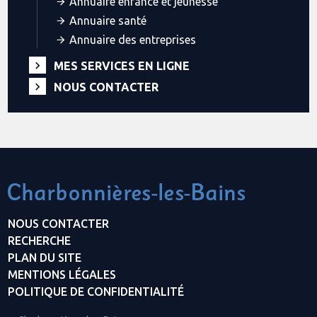
Annuaire enfance et jeunesse
Annuaire santé
Annuaire des entreprises
MES SERVICES EN LIGNE
NOUS CONTACTER
NOUS CONTACTER
RECHERCHE
PLAN DU SITE
MENTIONS LÉGALES
POLITIQUE DE CONFIDENTIALITÉ