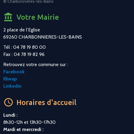
© Charbonnières-les-Bains
Votre Mairie
2 place de l’Eglise
69260 CHARBONNIERES-LES-BAINS
Tél : 04 78 19 80 00
Fax : 04 78 19 82 96
Retrouvez votre commune sur :
Facebook
Illiwap
Linkedin
Horaires d'accueil
Lundi :
8h30-12h et 13h30-17h30
Mardi et mercredi :