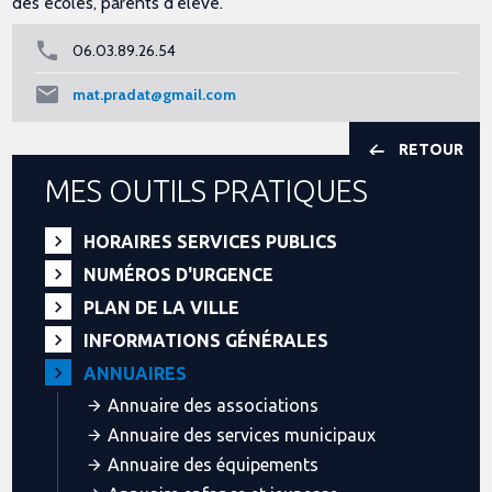
des écoles, parents d'élève.
06.03.89.26.54
mat.pradat@gmail.com
RETOUR
MES OUTILS PRATIQUES
HORAIRES SERVICES PUBLICS
NUMÉROS D'URGENCE
PLAN DE LA VILLE
INFORMATIONS GÉNÉRALES
ANNUAIRES
Annuaire des associations
Annuaire des services municipaux
Annuaire des équipements