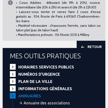
• Cours Adultes : débutant (de 19h à 20h), novice,
intermédiaire (de 20h à 21h) et avancé (de 21h à 22h30)
• Laissez-vous tenter et venez faire 2 cours d’essai
gratuits au : 104, Route de Paris à 69260 Charbonnières-
les-bains
• Matériel nécessaire : chaussures fermés, sans talon ou
talon plat (pas de talon haut)
• Manifestations prévues : 06 février 2021 à Millery
RETOUR
MES OUTILS PRATIQUES
HORAIRES SERVICES PUBLICS
NUMÉROS D'URGENCE
PLAN DE LA VILLE
INFORMATIONS GÉNÉRALES
ANNUAIRES
Annuaire des associations