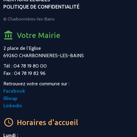
POLITIQUE DE CONFIDENTIALITÉ
© Charbonnières-les-Bains
Votre Mairie
2 place de l’Eglise
69260 CHARBONNIERES-LES-BAINS
Tél : 04 78 19 80 00
Fax : 04 78 19 82 96
Retrouvez votre commune sur :
Facebook
Illiwap
Linkedin
Horaires d'accueil
Lundi :