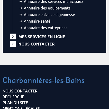
Annuaire des services municipaux
Annuaire des équipements
Annuaire enfance et jeunesse
Annuaire santé
Annuaire des entreprises
MES SERVICES EN LIGNE
NOUS CONTACTER
NOUS CONTACTER
RECHERCHE
PLAN DU SITE
MENTIONS LÉGALES