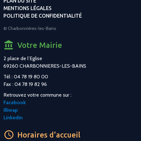
PLAN DU SITE
MENTIONS LÉGALES
POLITIQUE DE CONFIDENTIALITÉ
© Charbonnières-les-Bains
Votre Mairie
2 place de l’Eglise
69260 CHARBONNIERES-LES-BAINS
Tél : 04 78 19 80 00
Fax : 04 78 19 82 96
Retrouvez votre commune sur :
Facebook
Illiwap
Linkedin
Horaires d'accueil