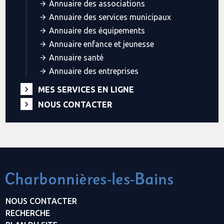
Annuaire des associations
Annuaire des services municipaux
Annuaire des équipements
Annuaire enfance et jeunesse
Annuaire santé
Annuaire des entreprises
MES SERVICES EN LIGNE
NOUS CONTACTER
NOUS CONTACTER
RECHERCHE