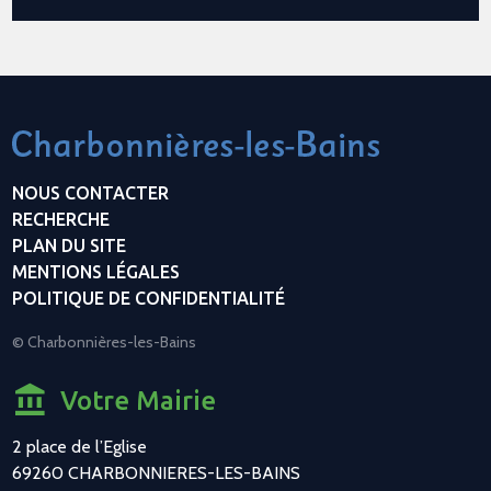
NOUS CONTACTER
RECHERCHE
PLAN DU SITE
MENTIONS LÉGALES
POLITIQUE DE CONFIDENTIALITÉ
© Charbonnières-les-Bains
Votre Mairie
2 place de l’Eglise
69260 CHARBONNIERES-LES-BAINS