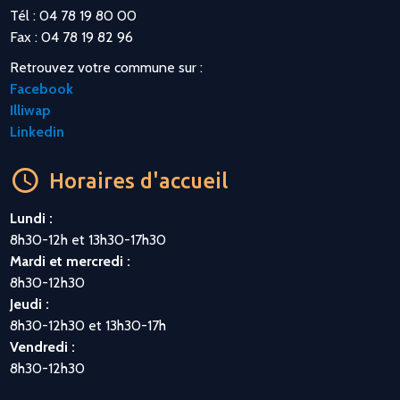
Tél : 04 78 19 80 00
Fax : 04 78 19 82 96
Retrouvez votre commune sur :
Facebook
Illiwap
Linkedin
Horaires d'accueil
Lundi :
8h30-12h et 13h30-17h30
Mardi et mercredi :
8h30-12h30
Jeudi :
8h30-12h30 et 13h30-17h
Vendredi :
8h30-12h30