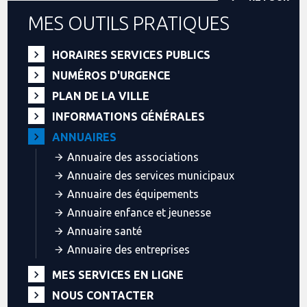
MES OUTILS PRATIQUES
HORAIRES SERVICES PUBLICS
NUMÉROS D'URGENCE
PLAN DE LA VILLE
INFORMATIONS GÉNÉRALES
ANNUAIRES
Annuaire des associations
Annuaire des services municipaux
Annuaire des équipements
Annuaire enfance et jeunesse
Annuaire santé
Annuaire des entreprises
MES SERVICES EN LIGNE
NOUS CONTACTER