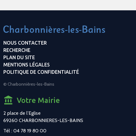
NOUS CONTACTER
RECHERCHE
PLAN DU SITE
MENTIONS LÉGALES
POLITIQUE DE CONFIDENTIALITÉ
© Charbonnières-les-Bains
Votre Mairie
2 place de l’Eglise
69260 CHARBONNIERES-LES-BAINS
Tél : 04 78 19 80 00