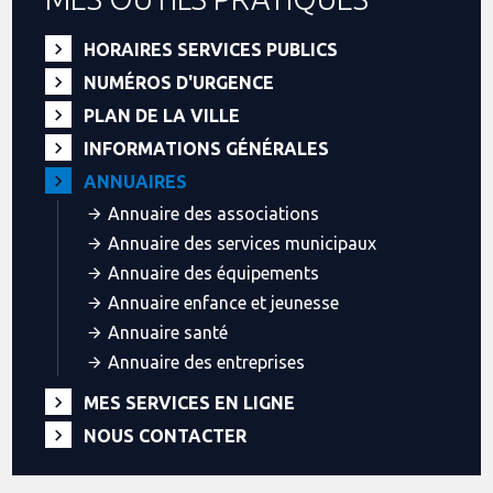
HORAIRES SERVICES PUBLICS
NUMÉROS D'URGENCE
PLAN DE LA VILLE
INFORMATIONS GÉNÉRALES
ANNUAIRES
Annuaire des associations
Annuaire des services municipaux
Annuaire des équipements
Annuaire enfance et jeunesse
Annuaire santé
Annuaire des entreprises
MES SERVICES EN LIGNE
NOUS CONTACTER