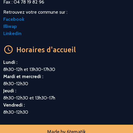
Fax : 04 78 19 82 96
Retrouvez votre commune sur :
Facebook
Illiwap
Linkedin
Horaires d'accueil
Lundi :
8h30-12h et 13h30-17h30
Mardi et mercredi :
8h30-12h30
Jeudi :
8h30-12h30 et 13h30-17h
Vendredi :
8h30-12h30
Made by
6tematik