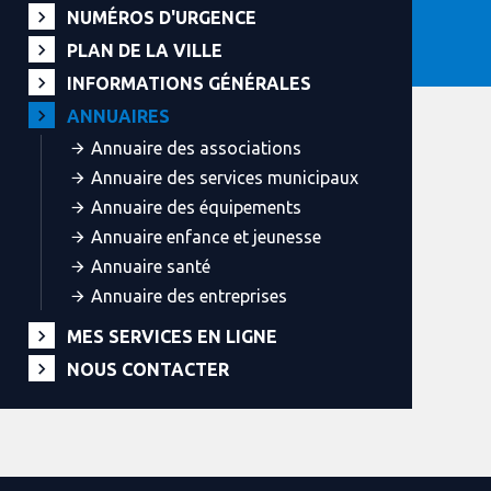
NUMÉROS D'URGENCE
PLAN DE LA VILLE
INFORMATIONS GÉNÉRALES
ANNUAIRES
Annuaire des associations
Annuaire des services municipaux
Annuaire des équipements
Annuaire enfance et jeunesse
Annuaire santé
Annuaire des entreprises
MES SERVICES EN LIGNE
NOUS CONTACTER