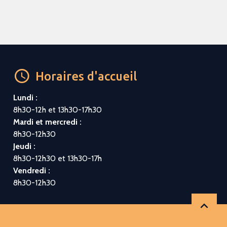
Horaires d'accueil
Lundi :
8h30-12h et 13h30-17h30
Mardi et mercredi :
8h30-12h30
Jeudi :
8h30-12h30 et 13h30-17h
Vendredi :
8h30-12h30