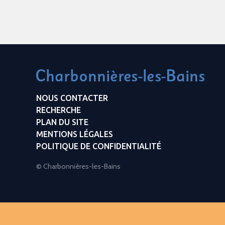
NOUS CONTACTER
RECHERCHE
PLAN DU SITE
MENTIONS LÉGALES
POLITIQUE DE CONFIDENTIALITÉ
© Charbonnières-les-Bains