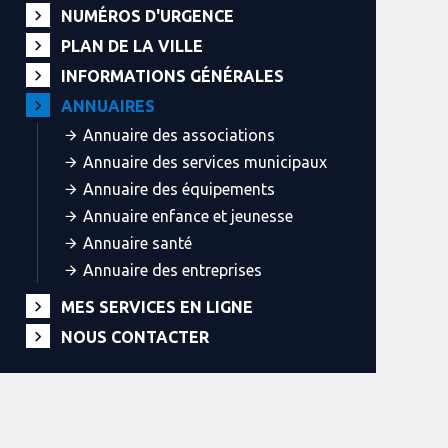
NUMÉROS D'URGENCE
PLAN DE LA VILLE
INFORMATIONS GÉNÉRALES
ANNUAIRES
Annuaire des associations
Annuaire des services municipaux
Annuaire des équipements
Annuaire enfance et jeunesse
Annuaire santé
Annuaire des entreprises
MES SERVICES EN LIGNE
NOUS CONTACTER