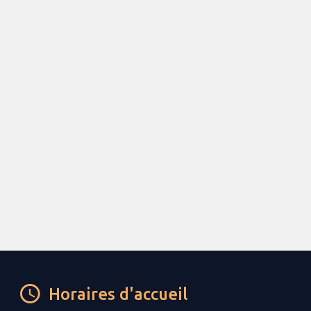
Horaires d'accueil