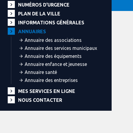
NUMÉROS D'URGENCE
PLAN DE LA VILLE
INFORMATIONS GÉNÉRALES
ANNUAIRES
Annuaire des associations
Annuaire des services municipaux
Annuaire des équipements
Annuaire enfance et jeunesse
Annuaire santé
Annuaire des entreprises
MES SERVICES EN LIGNE
NOUS CONTACTER