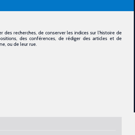
r des recherches, de conserver les indices sur l’histoire de
sitions, des conférences, de rédiger des articles et de
e, ou de leur rue.