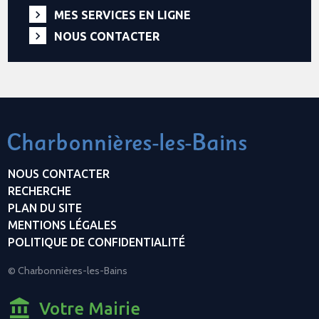
MES SERVICES EN LIGNE
NOUS CONTACTER
NOUS CONTACTER
RECHERCHE
PLAN DU SITE
MENTIONS LÉGALES
POLITIQUE DE CONFIDENTIALITÉ
© Charbonnières-les-Bains
Votre Mairie