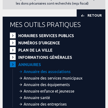
les dons pécuniaires sont recherchés (reçu fiscal)
RETOUR
MES OUTILS PRATIQUES
HORAIRES SERVICES PUBLICS
NUMÉROS D'URGENCE
PLAN DE LA VILLE
INFORMATIONS GÉNÉRALES
ANNUAIRES
Annuaire des associations
Annuaire des services municipaux
Annuaire des équipements
Annuaire enfance et jeunesse
Annuaire santé
Annuaire des entreprises