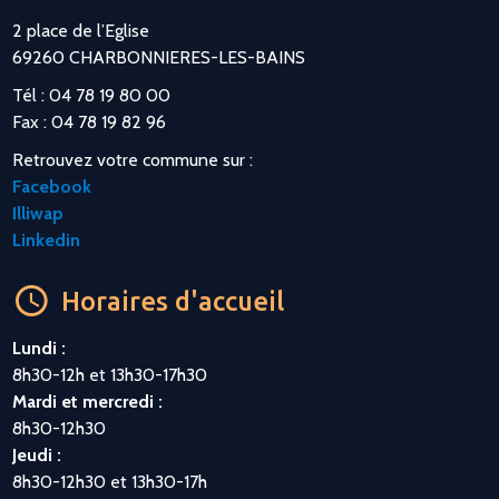
2 place de l’Eglise
69260 CHARBONNIERES-LES-BAINS
Tél : 04 78 19 80 00
Fax : 04 78 19 82 96
Retrouvez votre commune sur :
Facebook
Illiwap
Linkedin
Horaires d'accueil
Lundi :
8h30-12h et 13h30-17h30
Mardi et mercredi :
8h30-12h30
Jeudi :
8h30-12h30 et 13h30-17h