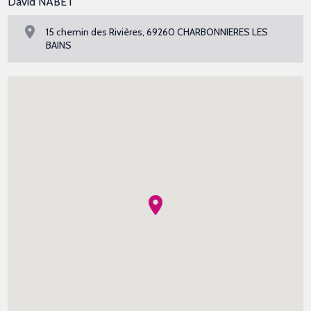
David NABET
15 chemin des Rivières, 69260 CHARBONNIERES LES
BAINS