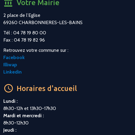
Votre Mairie
2 place de l’Eglise
69260 CHARBONNIERES-LES-BAINS
Tél : 04 78 19 80 00
Fax : 04 78 19 82 96
Retrouvez votre commune sur :
Facebook
Illiwap
Linkedin
Horaires d'accueil
Lundi :
8h30-12h et 13h30-17h30
Mardi et mercredi :
8h30-12h30
Jeudi :