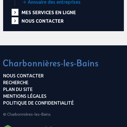
Annuaire des entreprises
MES SERVICES EN LIGNE
NOUS CONTACTER
NOUS CONTACTER
RECHERCHE
PLAN DU SITE
MENTIONS LÉGALES
POLITIQUE DE CONFIDENTIALITÉ
© Charbonnières-les-Bains