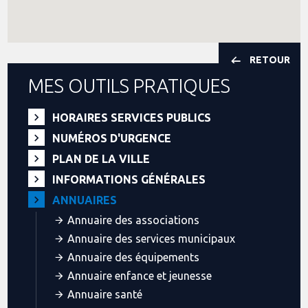
RETOUR
MES OUTILS PRATIQUES
HORAIRES SERVICES PUBLICS
NUMÉROS D'URGENCE
PLAN DE LA VILLE
INFORMATIONS GÉNÉRALES
ANNUAIRES
Annuaire des associations
Annuaire des services municipaux
Annuaire des équipements
Annuaire enfance et jeunesse
Annuaire santé