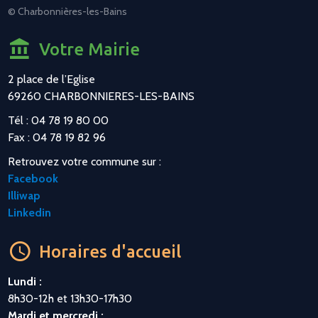
© Charbonnières-les-Bains
Votre Mairie
2 place de l’Eglise
69260 CHARBONNIERES-LES-BAINS
Tél : 04 78 19 80 00
Fax : 04 78 19 82 96
Retrouvez votre commune sur :
Facebook
Illiwap
Linkedin
Horaires d'accueil
Lundi :
8h30-12h et 13h30-17h30
Mardi et mercredi :