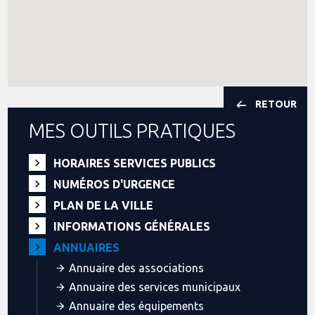
RETOUR
MES OUTILS PRATIQUES
HORAIRES SERVICES PUBLICS
NUMÉROS D'URGENCE
PLAN DE LA VILLE
INFORMATIONS GÉNÉRALES
ANNUAIRES
Annuaire des associations
Annuaire des services municipaux
Annuaire des équipements