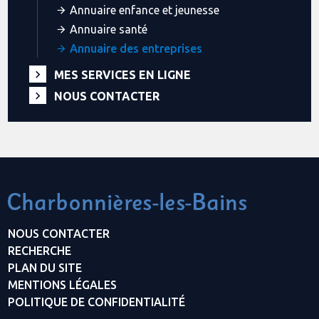
Annuaire enfance et jeunesse
Annuaire santé
Annuaire des entreprises
MES SERVICES EN LIGNE
NOUS CONTACTER
NOUS CONTACTER
RECHERCHE
PLAN DU SITE
MENTIONS LÉGALES
POLITIQUE DE CONFIDENTIALITÉ