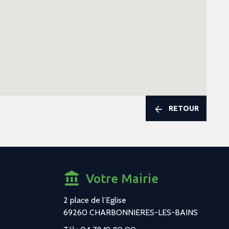
RETOUR
Votre Mairie
2 place de l’Eglise
69260 CHARBONNIERES-LES-BAINS