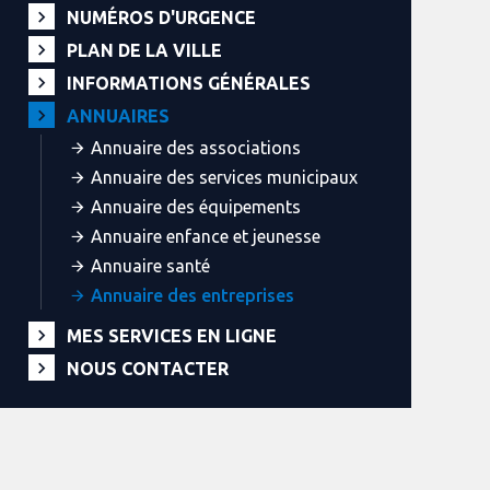
NUMÉROS D'URGENCE
PLAN DE LA VILLE
INFORMATIONS GÉNÉRALES
ANNUAIRES
Annuaire des associations
Annuaire des services municipaux
Annuaire des équipements
Annuaire enfance et jeunesse
Annuaire santé
Annuaire des entreprises
MES SERVICES EN LIGNE
NOUS CONTACTER