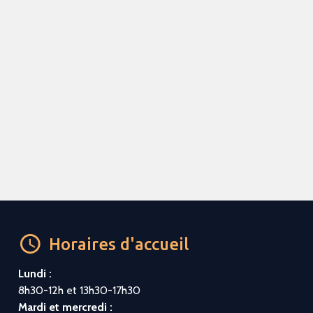
Horaires d'accueil
Lundi :
8h30-12h et 13h30-17h30
Mardi et mercredi :