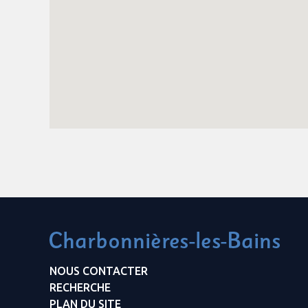
NOUS CONTACTER
RECHERCHE
PLAN DU SITE