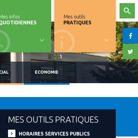
Mes infos
Mes outils
QUOTIDIENNES
PRATIQUES
CIAL
ECONOMIE
MES OUTILS PRATIQUES
HORAIRES SERVICES PUBLICS