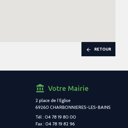
RETOUR
Votre Mairie
2 place de l’Eglise
69260 CHARBONNIERES-LES-BAINS
Tél : 04 78 19 80 00
Fax : 04 78 19 82 96