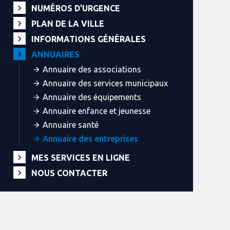
NUMÉROS D'URGENCE
PLAN DE LA VILLE
INFORMATIONS GÉNÉRALES
ANNUAIRES
Annuaire des associations
Annuaire des services municipaux
Annuaire des équipements
Annuaire enfance et jeunesse
Annuaire santé
Annuaire des entreprises
MES SERVICES EN LIGNE
NOUS CONTACTER