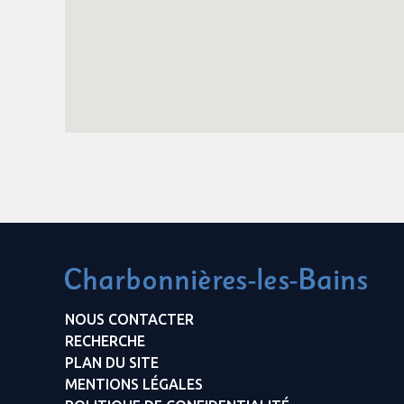
NOUS CONTACTER
RECHERCHE
PLAN DU SITE
MENTIONS LÉGALES