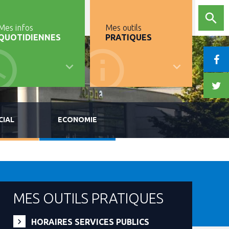
Mes infos
Mes outils
QUOTIDIENNES
PRATIQUES
CIAL
ECONOMIE
MES OUTILS PRATIQUES
HORAIRES SERVICES PUBLICS