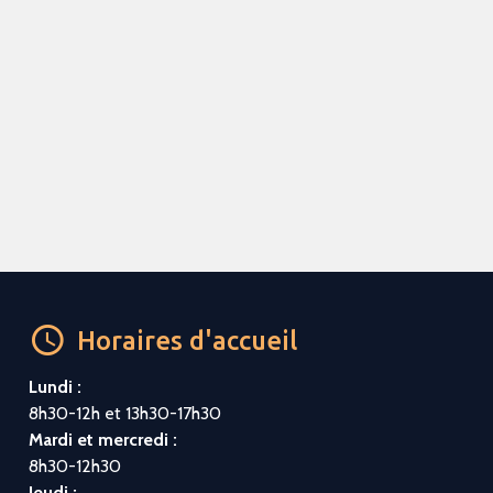
Horaires d'accueil
Lundi :
8h30-12h et 13h30-17h30
Mardi et mercredi :
8h30-12h30
Jeudi :