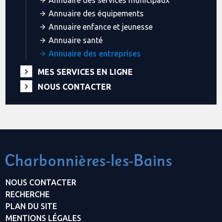
Annuaire des services municipaux
Annuaire des équipements
Annuaire enfance et jeunesse
Annuaire santé
Annuaire des entreprises
MES SERVICES EN LIGNE
NOUS CONTACTER
NOUS CONTACTER
RECHERCHE
PLAN DU SITE
MENTIONS LÉGALES