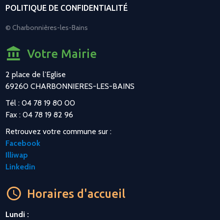
POLITIQUE DE CONFIDENTIALITÉ
© Charbonnières-les-Bains
Votre Mairie
2 place de l’Eglise
69260 CHARBONNIERES-LES-BAINS
Tél : 04 78 19 80 00
Fax : 04 78 19 82 96
Retrouvez votre commune sur :
Facebook
Illiwap
Linkedin
Horaires d'accueil
Lundi :