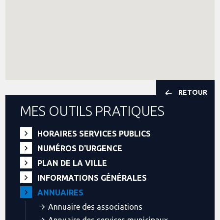
RETOUR
MES OUTILS PRATIQUES
HORAIRES SERVICES PUBLICS
NUMÉROS D'URGENCE
PLAN DE LA VILLE
INFORMATIONS GÉNÉRALES
ANNUAIRES
Annuaire des associations