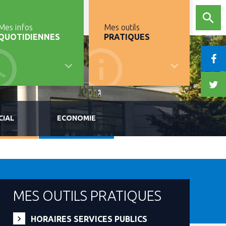
Mes infos
Mes outils
QUOTIDIENNES
PRATIQUES
CIAL
ECONOMIE
MES OUTILS PRATIQUES
HORAIRES SERVICES PUBLICS