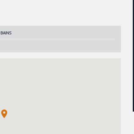
 BAINS