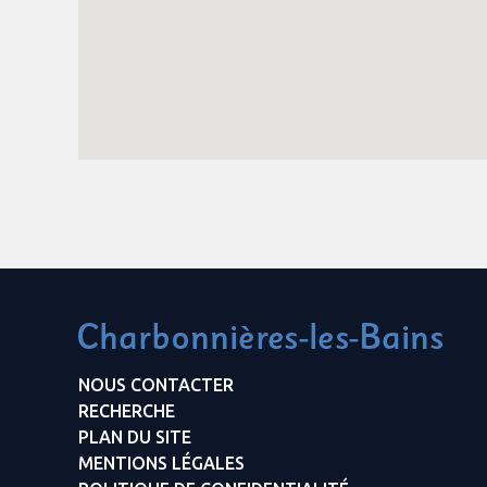
NOUS CONTACTER
RECHERCHE
PLAN DU SITE
MENTIONS LÉGALES