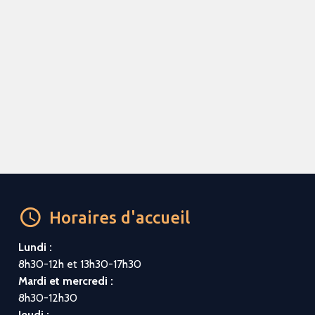
Horaires d'accueil
Lundi :
8h30-12h et 13h30-17h30
Mardi et mercredi :
8h30-12h30
Jeudi :