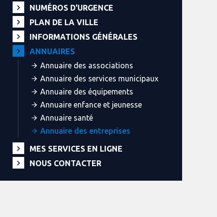
NUMÉROS D'URGENCE
PLAN DE LA VILLE
INFORMATIONS GÉNÉRALES
ANNUAIRES
Annuaire des associations
Annuaire des services municipaux
Annuaire des équipements
Annuaire enfance et jeunesse
Annuaire santé
Annuaire des entreprises
MES SERVICES EN LIGNE
NOUS CONTACTER