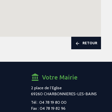
RETOUR
Votre Mairie
2 place de l’Eglise
69260 CHARBONNIERES-LES-BAINS
Tél : 04 78 19 80 00
Fax : 04 78 19 82 96