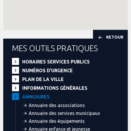
RETOUR
MES OUTILS PRATIQUES
HORAIRES SERVICES PUBLICS
NUMÉROS D'URGENCE
PLAN DE LA VILLE
INFORMATIONS GÉNÉRALES
ANNUAIRES
Annuaire des associations
Annuaire des services municipaux
Annuaire des équipements
Annuaire enfance et jeunesse