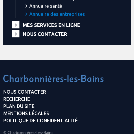
Annuaire santé
Annuaire des entreprises
MES SERVICES EN LIGNE
NOUS CONTACTER
NOUS CONTACTER
RECHERCHE
PLAN DU SITE
MENTIONS LÉGALES
POLITIQUE DE CONFIDENTIALITÉ
© Charbonnières-les-Bains