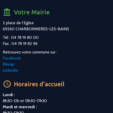
Votre Mairie
2 place de l’Eglise
69260 CHARBONNIERES-LES-BAINS
Tél : 04 78 19 80 00
Fax : 04 78 19 82 96
Retrouvez votre commune sur :
Facebook
Illiwap
Linkedin
Horaires d'accueil
Lundi :
8h30-12h et 13h30-17h30
Mardi et mercredi :
8h30-12h30