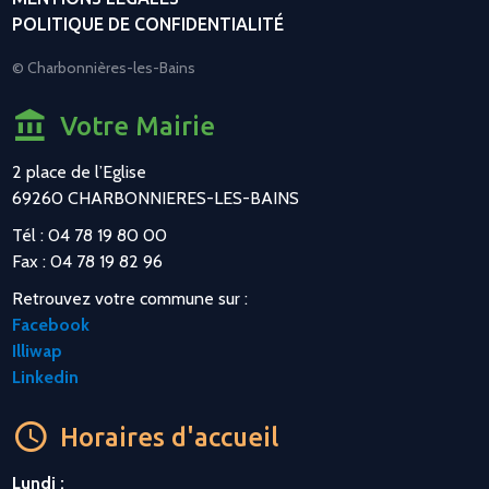
POLITIQUE DE CONFIDENTIALITÉ
© Charbonnières-les-Bains
Votre Mairie
2 place de l’Eglise
69260 CHARBONNIERES-LES-BAINS
Tél : 04 78 19 80 00
Fax : 04 78 19 82 96
Retrouvez votre commune sur :
Facebook
Illiwap
Linkedin
Horaires d'accueil
Lundi :