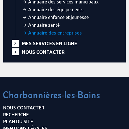
Annuaire des services municipaux
Annuaire des équipements
Annuaire enfance et jeunesse
Annuaire santé
Annuaire des entreprises
MES SERVICES EN LIGNE
NOUS CONTACTER
NOUS CONTACTER
RECHERCHE
PLAN DU SITE
MENTIONS LÉGALES