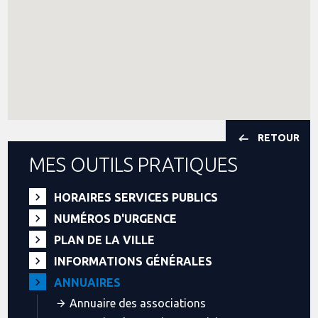
RETOUR
MES OUTILS PRATIQUES
HORAIRES SERVICES PUBLICS
NUMÉROS D'URGENCE
PLAN DE LA VILLE
INFORMATIONS GÉNÉRALES
ANNUAIRES
Annuaire des associations