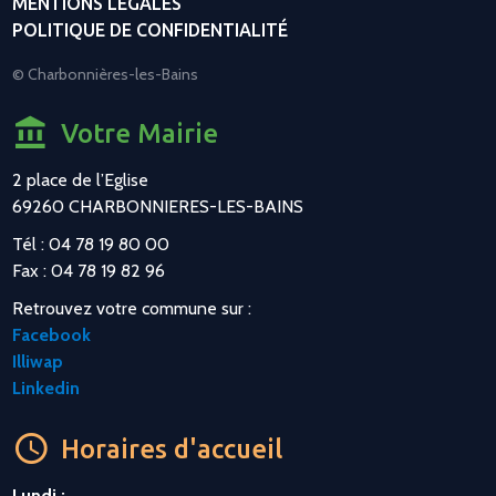
MENTIONS LÉGALES
POLITIQUE DE CONFIDENTIALITÉ
© Charbonnières-les-Bains
Votre Mairie
2 place de l’Eglise
69260 CHARBONNIERES-LES-BAINS
Tél : 04 78 19 80 00
Fax : 04 78 19 82 96
Retrouvez votre commune sur :
Facebook
Illiwap
Linkedin
Horaires d'accueil
Lundi :