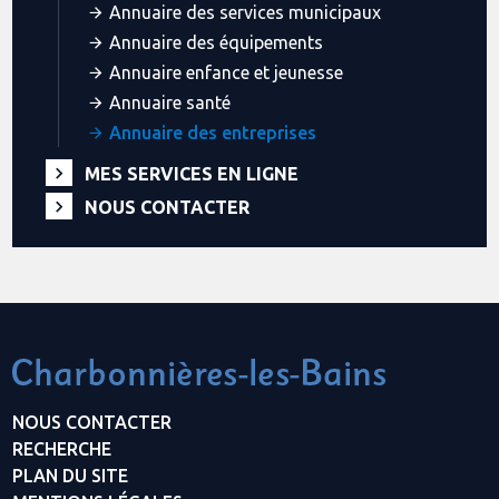
Annuaire des services municipaux
Annuaire des équipements
Annuaire enfance et jeunesse
Annuaire santé
Annuaire des entreprises
MES SERVICES EN LIGNE
NOUS CONTACTER
NOUS CONTACTER
RECHERCHE
PLAN DU SITE