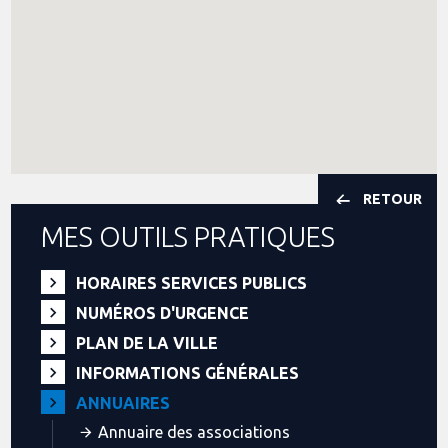
RETOUR
MES OUTILS PRATIQUES
HORAIRES SERVICES PUBLICS
NUMÉROS D'URGENCE
PLAN DE LA VILLE
INFORMATIONS GÉNÉRALES
ANNUAIRES
Annuaire des associations