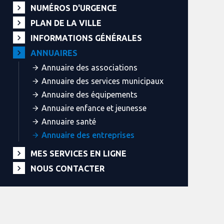
NUMÉROS D'URGENCE
PLAN DE LA VILLE
INFORMATIONS GÉNÉRALES
ANNUAIRES
Annuaire des associations
Annuaire des services municipaux
Annuaire des équipements
Annuaire enfance et jeunesse
Annuaire santé
Annuaire des entreprises
MES SERVICES EN LIGNE
NOUS CONTACTER