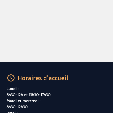
Horaires d'accueil
Lundi :
8h30-12h et 13h30-17h30
Mardi et mercredi :
8h30-12h30
Jeudi :