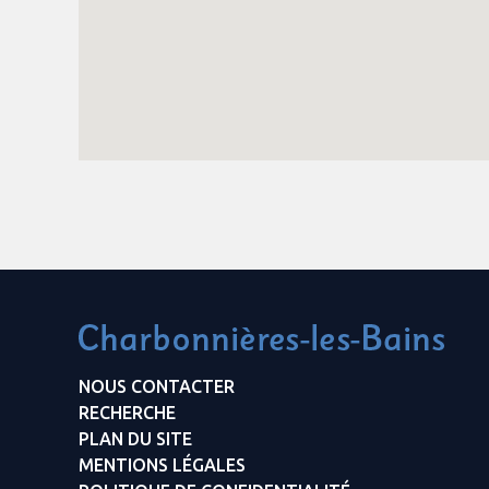
NOUS CONTACTER
RECHERCHE
PLAN DU SITE
MENTIONS LÉGALES