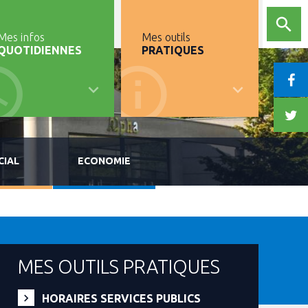
Mes infos
Mes outils
QUOTIDIENNES
PRATIQUES
CIAL
ECONOMIE
MES OUTILS PRATIQUES
HORAIRES SERVICES PUBLICS