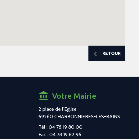
RETOUR
Votre Mairie
2 place de l’Eglise
69260 CHARBONNIERES-LES-BAINS
Tél : 04 78 19 80 00
Fax : 04 78 19 82 96