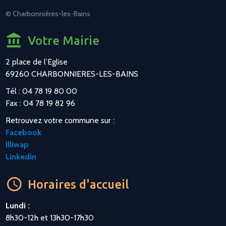
© Charbonnières-les-Bains
Votre Mairie
2 place de l’Eglise
69260 CHARBONNIERES-LES-BAINS
Tél : 04 78 19 80 00
Fax : 04 78 19 82 96
Retrouvez votre commune sur :
Facebook
Illiwap
Linkedin
Horaires d'accueil
Lundi :
8h30-12h et 13h30-17h30