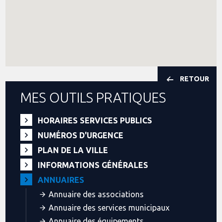
RETOUR
MES OUTILS PRATIQUES
HORAIRES SERVICES PUBLICS
NUMÉROS D'URGENCE
PLAN DE LA VILLE
INFORMATIONS GÉNÉRALES
ANNUAIRES
Annuaire des associations
Annuaire des services municipaux
Annuaire des équipements