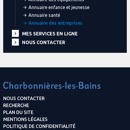
Annuaire enfance et jeunesse
Annuaire santé
Annuaire des entreprises
MES SERVICES EN LIGNE
NOUS CONTACTER
NOUS CONTACTER
RECHERCHE
PLAN DU SITE
MENTIONS LÉGALES
POLITIQUE DE CONFIDENTIALITÉ