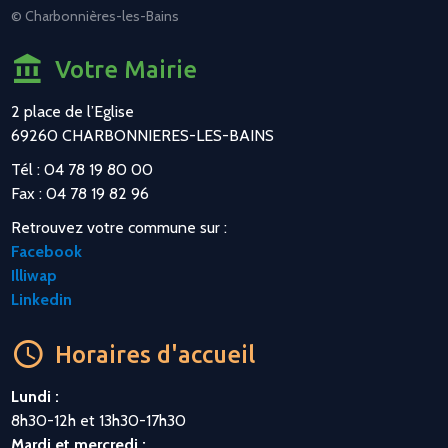
© Charbonnières-les-Bains
Votre Mairie
2 place de l’Eglise
69260 CHARBONNIERES-LES-BAINS
Tél : 04 78 19 80 00
Fax : 04 78 19 82 96
Retrouvez votre commune sur :
Facebook
Illiwap
Linkedin
Horaires d'accueil
Lundi :
8h30-12h et 13h30-17h30
Mardi et mercredi :