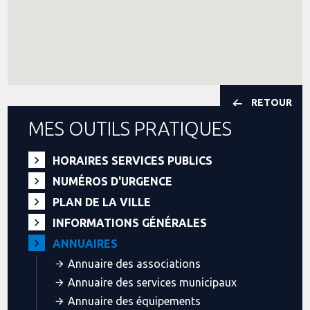
RETOUR
MES OUTILS PRATIQUES
HORAIRES SERVICES PUBLICS
NUMÉROS D'URGENCE
PLAN DE LA VILLE
INFORMATIONS GÉNÉRALES
ANNUAIRES
Annuaire des associations
Annuaire des services municipaux
Annuaire des équipements