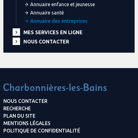
Annuaire enfance et jeunesse
Annuaire santé
Annuaire des entreprises
MES SERVICES EN LIGNE
NOUS CONTACTER
NOUS CONTACTER
RECHERCHE
PLAN DU SITE
MENTIONS LÉGALES
POLITIQUE DE CONFIDENTIALITÉ