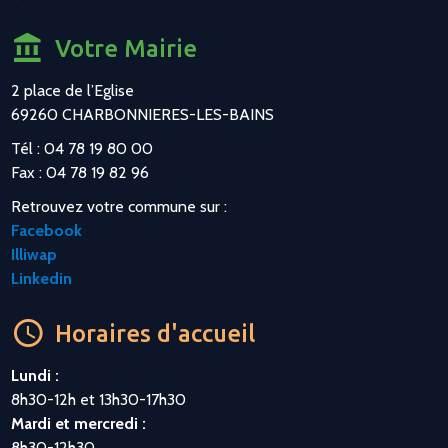
Votre Mairie
2 place de l’Eglise
69260 CHARBONNIERES-LES-BAINS
Tél : 04 78 19 80 00
Fax : 04 78 19 82 96
Retrouvez votre commune sur :
Facebook
Illiwap
Linkedin
Horaires d'accueil
Lundi :
8h30-12h et 13h30-17h30
Mardi et mercredi :
8h30-12h30