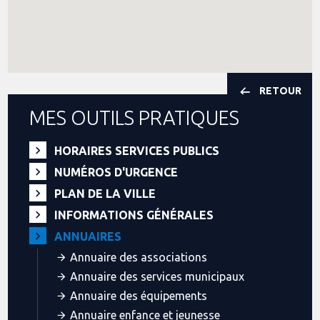
RETOUR
MES OUTILS PRATIQUES
HORAIRES SERVICES PUBLICS
NUMÉROS D'URGENCE
PLAN DE LA VILLE
INFORMATIONS GÉNÉRALES
ANNUAIRES
Annuaire des associations
Annuaire des services municipaux
Annuaire des équipements
Annuaire enfance et jeunesse