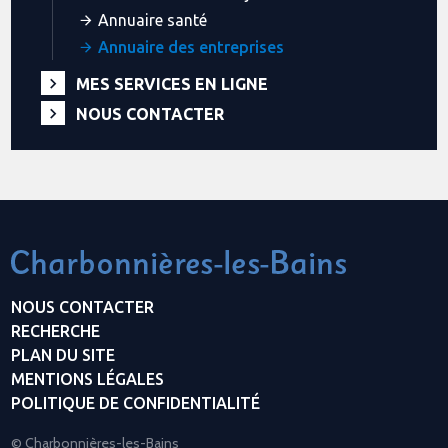
Annuaire santé
Annuaire des entreprises
MES SERVICES EN LIGNE
NOUS CONTACTER
NOUS CONTACTER
RECHERCHE
PLAN DU SITE
MENTIONS LÉGALES
POLITIQUE DE CONFIDENTIALITÉ
© Charbonnières-les-Bains