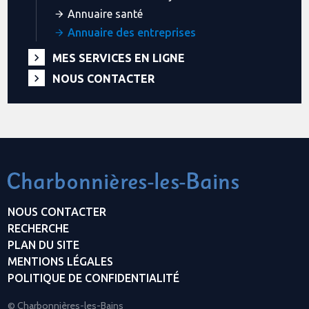
Annuaire santé
Annuaire des entreprises
MES SERVICES EN LIGNE
NOUS CONTACTER
NOUS CONTACTER
RECHERCHE
PLAN DU SITE
MENTIONS LÉGALES
POLITIQUE DE CONFIDENTIALITÉ
© Charbonnières-les-Bains