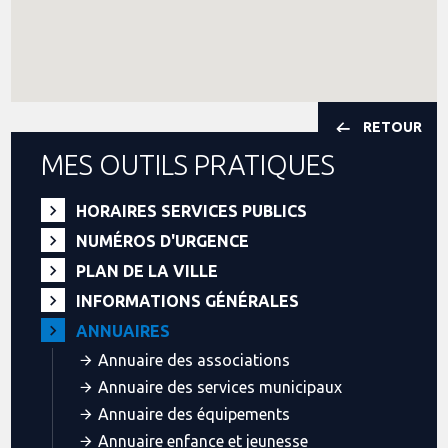
RETOUR
MES OUTILS PRATIQUES
HORAIRES SERVICES PUBLICS
NUMÉROS D'URGENCE
PLAN DE LA VILLE
INFORMATIONS GÉNÉRALES
ANNUAIRES
Annuaire des associations
Annuaire des services municipaux
Annuaire des équipements
Annuaire enfance et jeunesse