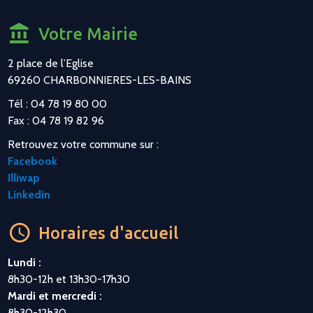
Votre Mairie
2 place de l’Eglise
69260 CHARBONNIERES-LES-BAINS
Tél : 04 78 19 80 00
Fax : 04 78 19 82 96
Retrouvez votre commune sur :
Facebook
Illiwap
Linkedin
Horaires d'accueil
Lundi :
8h30-12h et 13h30-17h30
Mardi et mercredi :
8h30-12h30