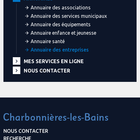
Annuaire des associations
Annuaire des services municipaux
Annuaire des équipements
Annuaire enfance et jeunesse
Annuaire santé
Annuaire des entreprises
MES SERVICES EN LIGNE
NOUS CONTACTER
NOUS CONTACTER
RECHERCHE