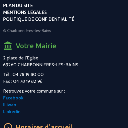
PLAN DU SITE
MENTIONS LÉGALES
POLITIQUE DE CONFIDENTIALITÉ
© Charbonnières-les-Bains
Votre Mairie
2 place de l’Eglise
69260 CHARBONNIERES-LES-BAINS
Tél : 04 78 19 80 00
Fax : 04 78 19 82 96
Retrouvez votre commune sur :
Facebook
Illiwap
Linkedin
Horaires d'accueil