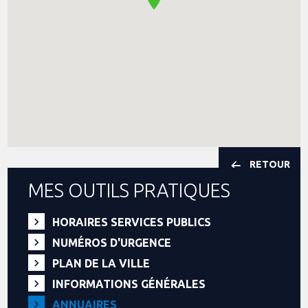
RETOUR
MES OUTILS PRATIQUES
HORAIRES SERVICES PUBLICS
NUMÉROS D'URGENCE
PLAN DE LA VILLE
INFORMATIONS GÉNÉRALES
ANNUAIRES