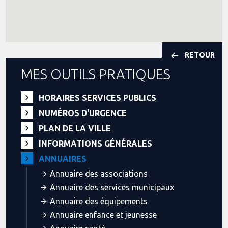
RETOUR
MES OUTILS PRATIQUES
HORAIRES SERVICES PUBLICS
NUMÉROS D'URGENCE
PLAN DE LA VILLE
INFORMATIONS GÉNÉRALES
ANNUAIRES
Annuaire des associations
Annuaire des services municipaux
Annuaire des équipements
Annuaire enfance et jeunesse