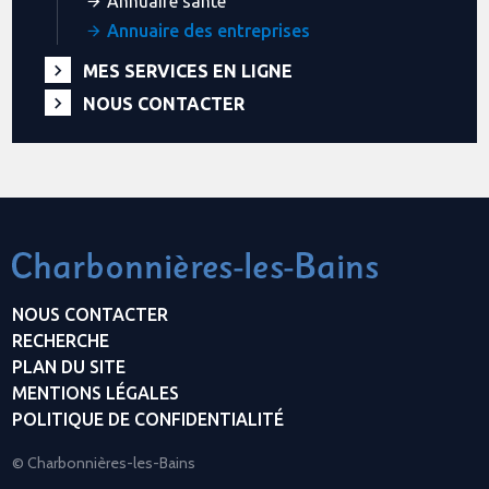
Annuaire santé
Annuaire des entreprises
MES SERVICES EN LIGNE
NOUS CONTACTER
NOUS CONTACTER
RECHERCHE
PLAN DU SITE
MENTIONS LÉGALES
POLITIQUE DE CONFIDENTIALITÉ
© Charbonnières-les-Bains