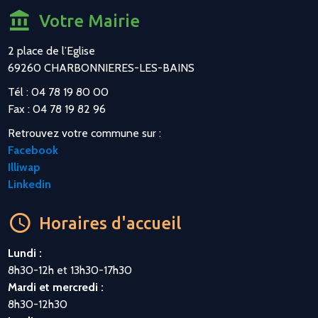
Votre Mairie
2 place de l’Eglise
69260 CHARBONNIERES-LES-BAINS
Tél : 04 78 19 80 00
Fax : 04 78 19 82 96
Retrouvez votre commune sur :
Facebook
Illiwap
Linkedin
Horaires d'accueil
Lundi :
8h30-12h et 13h30-17h30
Mardi et mercredi :
8h30-12h30