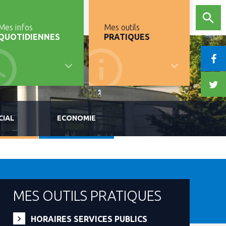
Mes infos
Mes outils
QUOTIDIENNES
PRATIQUES
CIAL
ECONOMIE
MES OUTILS PRATIQUES
HORAIRES SERVICES PUBLICS