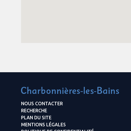
NOUS CONTACTER
RECHERCHE
PLAN DU SITE
MENTIONS LÉGALES