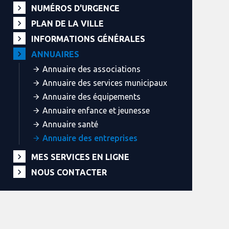
NUMÉROS D'URGENCE
PLAN DE LA VILLE
INFORMATIONS GÉNÉRALES
ANNUAIRES
Annuaire des associations
Annuaire des services municipaux
Annuaire des équipements
Annuaire enfance et jeunesse
Annuaire santé
Annuaire des entreprises
MES SERVICES EN LIGNE
NOUS CONTACTER