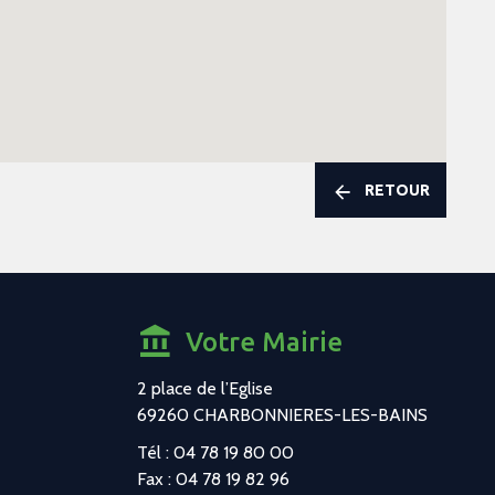
RETOUR
Votre Mairie
2 place de l’Eglise
69260 CHARBONNIERES-LES-BAINS
Tél : 04 78 19 80 00
Fax : 04 78 19 82 96