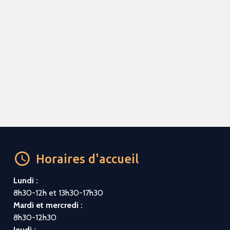
Horaires d'accueil
Lundi :
8h30-12h et 13h30-17h30
Mardi et mercredi :
8h30-12h30
Jeudi :