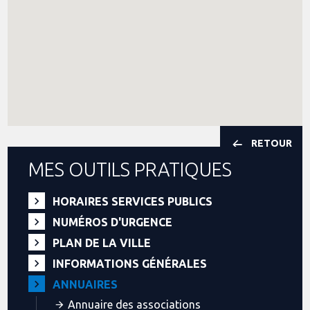
RETOUR
MES OUTILS PRATIQUES
HORAIRES SERVICES PUBLICS
NUMÉROS D'URGENCE
PLAN DE LA VILLE
INFORMATIONS GÉNÉRALES
ANNUAIRES
Annuaire des associations