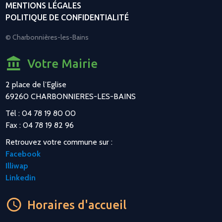
MENTIONS LÉGALES
POLITIQUE DE CONFIDENTIALITÉ
© Charbonnières-les-Bains
Votre Mairie
2 place de l’Eglise
69260 CHARBONNIERES-LES-BAINS
Tél : 04 78 19 80 00
Fax : 04 78 19 82 96
Retrouvez votre commune sur :
Facebook
Illiwap
Linkedin
Horaires d'accueil