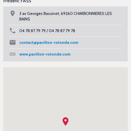
Frédéric FASS
3 av Georges Bassinet, 69260 CHARBONNIERES LES
BAINS
04 78 87 79 79 / 04 78 87 79 78
contact@pavillon-rotonde.com
www.pavillon-rotonde.com