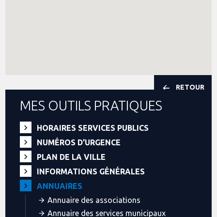
RETOUR
MES OUTILS PRATIQUES
HORAIRES SERVICES PUBLICS
NUMÉROS D'URGENCE
PLAN DE LA VILLE
INFORMATIONS GÉNÉRALES
ANNUAIRES
Annuaire des associations
Annuaire des services municipaux