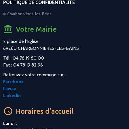
POLITIQUE DE CONFIDENTIALITÉ
© Charbonnières-les-Bains
Votre Mairie
2 place de l’Eglise
69260 CHARBONNIERES-LES-BAINS
Tél : 04 78 19 80 00
Fax : 04 78 19 82 96
Retrouvez votre commune sur :
Facebook
Illiwap
Linkedin
Horaires d'accueil
Lundi :