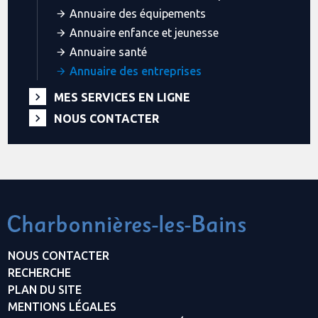
Annuaire des équipements
Annuaire enfance et jeunesse
Annuaire santé
Annuaire des entreprises
MES SERVICES EN LIGNE
NOUS CONTACTER
NOUS CONTACTER
RECHERCHE
PLAN DU SITE
MENTIONS LÉGALES