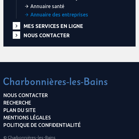
Annuaire santé
Annuaire des entreprises
MES SERVICES EN LIGNE
NOUS CONTACTER
NOUS CONTACTER
RECHERCHE
PLAN DU SITE
MENTIONS LÉGALES
POLITIQUE DE CONFIDENTIALITÉ
© Charbonnières-les-Bains