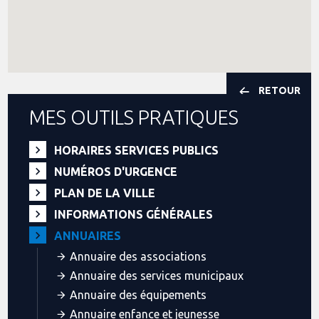
RETOUR
MES OUTILS PRATIQUES
HORAIRES SERVICES PUBLICS
NUMÉROS D'URGENCE
PLAN DE LA VILLE
INFORMATIONS GÉNÉRALES
ANNUAIRES
Annuaire des associations
Annuaire des services municipaux
Annuaire des équipements
Annuaire enfance et jeunesse