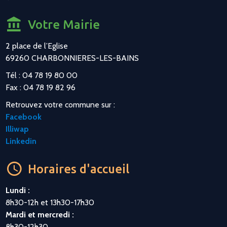
Votre Mairie
2 place de l’Eglise
69260 CHARBONNIERES-LES-BAINS
Tél : 04 78 19 80 00
Fax : 04 78 19 82 96
Retrouvez votre commune sur :
Facebook
Illiwap
Linkedin
Horaires d'accueil
Lundi :
8h30-12h et 13h30-17h30
Mardi et mercredi :
8h30-12h30