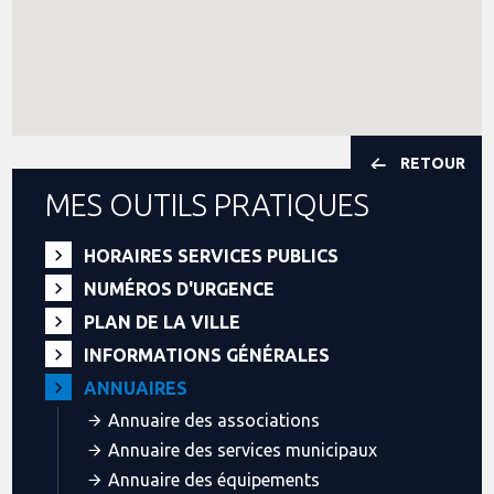
RETOUR
MES OUTILS PRATIQUES
HORAIRES SERVICES PUBLICS
NUMÉROS D'URGENCE
PLAN DE LA VILLE
INFORMATIONS GÉNÉRALES
ANNUAIRES
Annuaire des associations
Annuaire des services municipaux
Annuaire des équipements