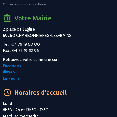
© Charbonnières-les-Bains
Votre Mairie
2 place de l’Eglise
69260 CHARBONNIERES-LES-BAINS
Tél : 04 78 19 80 00
Fax : 04 78 19 82 96
Retrouvez votre commune sur :
Facebook
Illiwap
Linkedin
Horaires d'accueil
Lundi :
8h30-12h et 13h30-17h30
Mardi et mercredi :