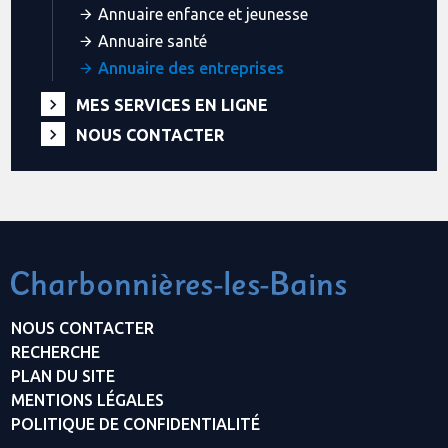
Annuaire enfance et jeunesse
Annuaire santé
Annuaire des entreprises
MES SERVICES EN LIGNE
NOUS CONTACTER
NOUS CONTACTER
RECHERCHE
PLAN DU SITE
MENTIONS LÉGALES
POLITIQUE DE CONFIDENTIALITÉ