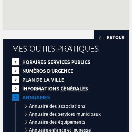
RETOUR
MES OUTILS PRATIQUES
HORAIRES SERVICES PUBLICS
NUMÉROS D'URGENCE
PLAN DE LA VILLE
INFORMATIONS GÉNÉRALES
ANNUAIRES
Annuaire des associations
Annuaire des services municipaux
Annuaire des équipements
Annuaire enfance et jeunesse