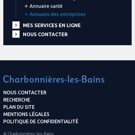
Annuaire santé
Annuaire des entreprises
MES SERVICES EN LIGNE
NOUS CONTACTER
NOUS CONTACTER
RECHERCHE
PLAN DU SITE
MENTIONS LÉGALES
POLITIQUE DE CONFIDENTIALITÉ
© Charbonnières-les-Bains