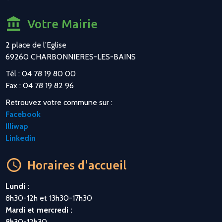
Votre Mairie
2 place de l’Eglise
69260 CHARBONNIERES-LES-BAINS
Tél : 04 78 19 80 00
Fax : 04 78 19 82 96
Retrouvez votre commune sur :
Facebook
Illiwap
Linkedin
Horaires d'accueil
Lundi :
8h30-12h et 13h30-17h30
Mardi et mercredi :
8h30-12h30