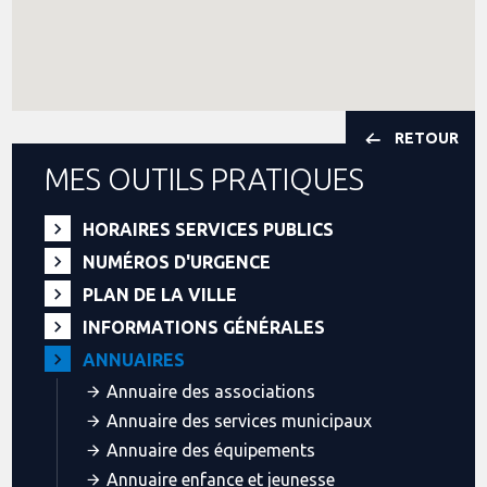
RETOUR
MES OUTILS PRATIQUES
HORAIRES SERVICES PUBLICS
NUMÉROS D'URGENCE
PLAN DE LA VILLE
INFORMATIONS GÉNÉRALES
ANNUAIRES
Annuaire des associations
Annuaire des services municipaux
Annuaire des équipements
Annuaire enfance et jeunesse