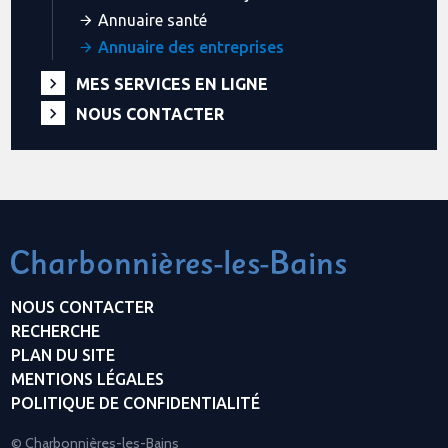
Annuaire santé
Annuaire des entreprises
MES SERVICES EN LIGNE
NOUS CONTACTER
NOUS CONTACTER
RECHERCHE
PLAN DU SITE
MENTIONS LÉGALES
POLITIQUE DE CONFIDENTIALITÉ
© Charbonnières-les-Bains