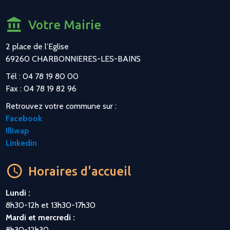
Votre Mairie
2 place de l’Eglise
69260 CHARBONNIERES-LES-BAINS
Tél : 04 78 19 80 00
Fax : 04 78 19 82 96
Retrouvez votre commune sur :
Facebook
Illiwap
Linkedin
Horaires d'accueil
Lundi :
8h30-12h et 13h30-17h30
Mardi et mercredi :
8h30-12h30