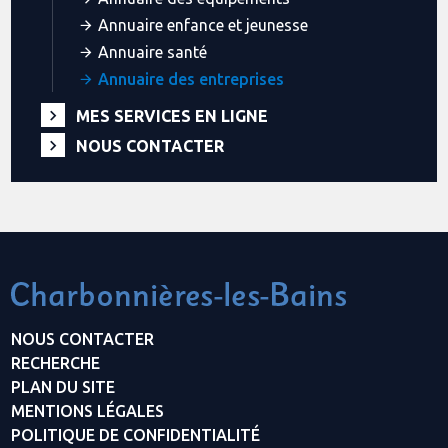
Annuaire enfance et jeunesse
Annuaire santé
Annuaire des entreprises
MES SERVICES EN LIGNE
NOUS CONTACTER
NOUS CONTACTER
RECHERCHE
PLAN DU SITE
MENTIONS LÉGALES
POLITIQUE DE CONFIDENTIALITÉ