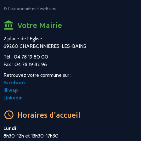
© Charbonnières-les-Bains
Votre Mairie
2 place de l’Eglise
69260 CHARBONNIERES-LES-BAINS
Tél : 04 78 19 80 00
Fax : 04 78 19 82 96
Retrouvez votre commune sur :
Facebook
Illiwap
Linkedin
Horaires d'accueil
Lundi :
8h30-12h et 13h30-17h30