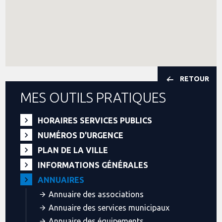
RETOUR
MES OUTILS PRATIQUES
HORAIRES SERVICES PUBLICS
NUMÉROS D'URGENCE
PLAN DE LA VILLE
INFORMATIONS GÉNÉRALES
ANNUAIRES
Annuaire des associations
Annuaire des services municipaux
Annuaire des équipements