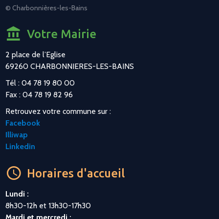
© Charbonnières-les-Bains
Votre Mairie
2 place de l’Eglise
69260 CHARBONNIERES-LES-BAINS
Tél : 04 78 19 80 00
Fax : 04 78 19 82 96
Retrouvez votre commune sur :
Facebook
Illiwap
Linkedin
Horaires d'accueil
Lundi :
8h30-12h et 13h30-17h30
Mardi et mercredi :