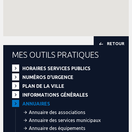
RETOUR
MES OUTILS PRATIQUES
HORAIRES SERVICES PUBLICS
NUMÉROS D'URGENCE
PLAN DE LA VILLE
INFORMATIONS GÉNÉRALES
ANNUAIRES
Annuaire des associations
Annuaire des services municipaux
Annuaire des équipements