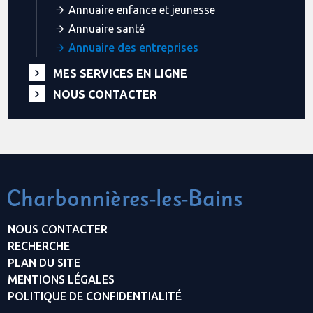
Annuaire enfance et jeunesse
Annuaire santé
Annuaire des entreprises
MES SERVICES EN LIGNE
NOUS CONTACTER
NOUS CONTACTER
RECHERCHE
PLAN DU SITE
MENTIONS LÉGALES
POLITIQUE DE CONFIDENTIALITÉ