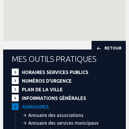
RETOUR
MES OUTILS PRATIQUES
HORAIRES SERVICES PUBLICS
NUMÉROS D'URGENCE
PLAN DE LA VILLE
INFORMATIONS GÉNÉRALES
ANNUAIRES
Annuaire des associations
Annuaire des services municipaux