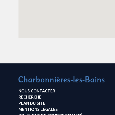
NOUS CONTACTER
RECHERCHE
PLAN DU SITE
MENTIONS LÉGALES