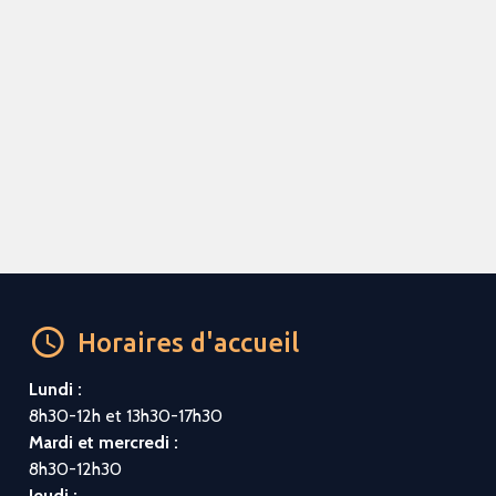
Horaires d'accueil
Lundi :
8h30-12h et 13h30-17h30
Mardi et mercredi :
8h30-12h30
Jeudi :