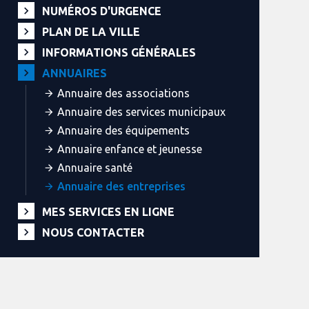
NUMÉROS D'URGENCE
PLAN DE LA VILLE
INFORMATIONS GÉNÉRALES
ANNUAIRES
Annuaire des associations
Annuaire des services municipaux
Annuaire des équipements
Annuaire enfance et jeunesse
Annuaire santé
Annuaire des entreprises
MES SERVICES EN LIGNE
NOUS CONTACTER