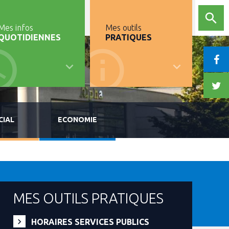
Mes infos
Mes outils
QUOTIDIENNES
PRATIQUES
CIAL
ECONOMIE
MES OUTILS PRATIQUES
HORAIRES SERVICES PUBLICS