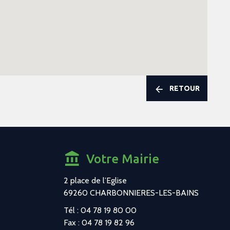
RETOUR
Votre Mairie
2 place de l’Eglise
69260 CHARBONNIERES-LES-BAINS
Tél : 04 78 19 80 00
Fax : 04 78 19 82 96